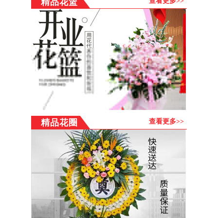
精品花篮
查看更多>>
精品花圈
查看更多>>